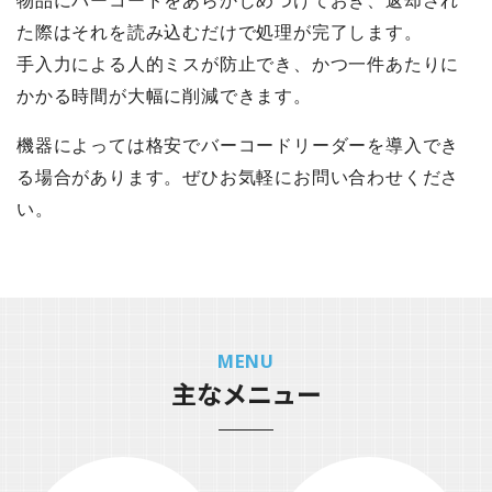
物品にバーコードをあらかじめつけておき、返却され
た際はそれを読み込むだけで処理が完了します。
手入力による人的ミスが防止でき、かつ一件あたりに
かかる時間が大幅に削減できます。
機器によっては格安でバーコードリーダーを導入でき
る場合があります。ぜひお気軽にお問い合わせくださ
い。
MENU
主なメニュー