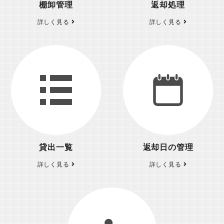
棚卸管理
返却処理
詳しく見る
詳しく見る
貸出一覧
返却日の管理
詳しく見る
詳しく見る