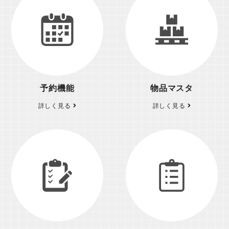
予約機能
物品マスタ
詳しく見る
詳しく見る