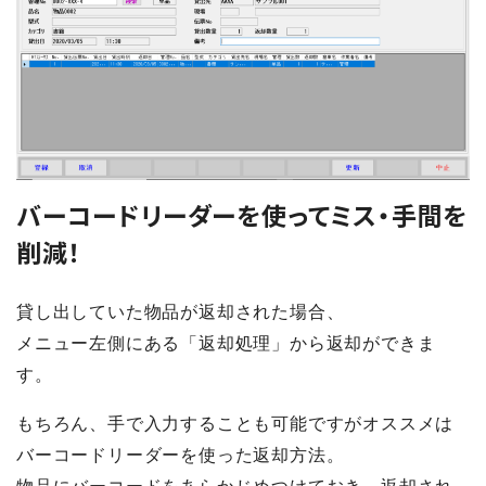
バーコードリーダーを使ってミス・手間を
削減！
貸し出していた物品が返却された場合、
メニュー左側にある「返却処理」から返却ができま
す。
もちろん、手で入力することも可能ですがオススメは
バーコードリーダーを使った返却方法。