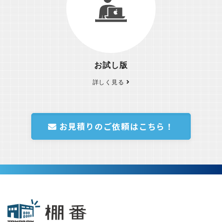
お試し版
詳しく見る
お⾒積りのご依頼はこちら！