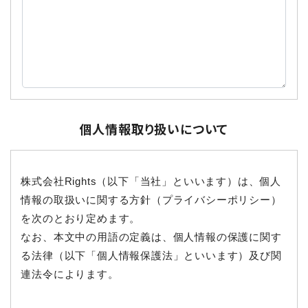
個人情報取り扱いについて
株式会社Rights（以下「当社」といいます）は、個人
情報の取扱いに関する方針（プライバシーポリシー）
を次のとおり定めます。
なお、本文中の用語の定義は、個人情報の保護に関す
る法律（以下「個人情報保護法」といいます）及び関
連法令によります。