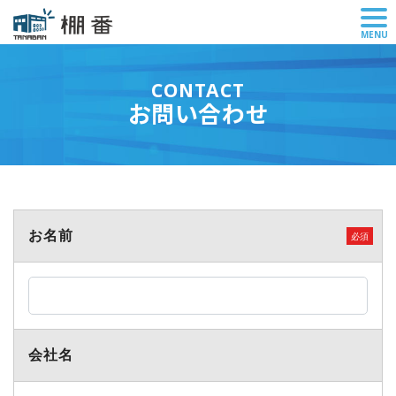
メ
MENU
ニ
ュ
CONTACT
ー
お問い合わせ
お名前
会社名