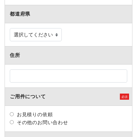
都道府県
住所
ご⽤件について
お見積りの依頼
その他のお問い合わせ