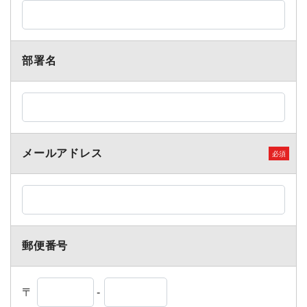
部署名
メールアドレス
郵便番号
〒
-