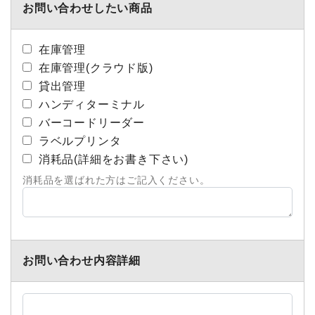
お問い合わせしたい商品
在庫管理
在庫管理(クラウド版)
貸出管理
ハンディターミナル
バーコードリーダー
ラベルプリンタ
消耗品(詳細をお書き下さい)
消耗品を選ばれた方はご記入ください。
お問い合わせ内容詳細