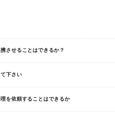
連携させることはできるか？
えて下さい
修理を依頼することはできるか