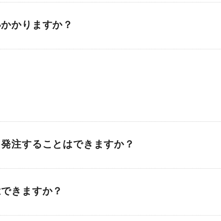
いかかりますか？
も発注することはできますか？
はできますか？