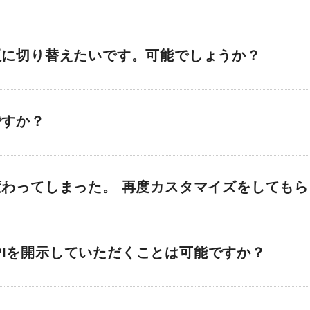
版に切り替えたいです。可能でしょうか？
ですか？
わってしまった。 再度カスタマイズをしても
はAPIを開示していただくことは可能ですか？