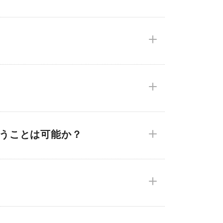
らうことは可能か？