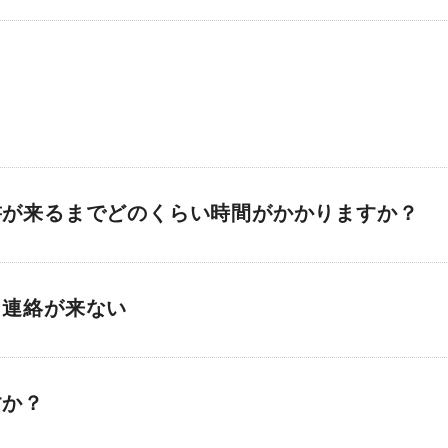
書が来るまでどのくらい時間がかかりますか？
、連絡が来ない
すか？