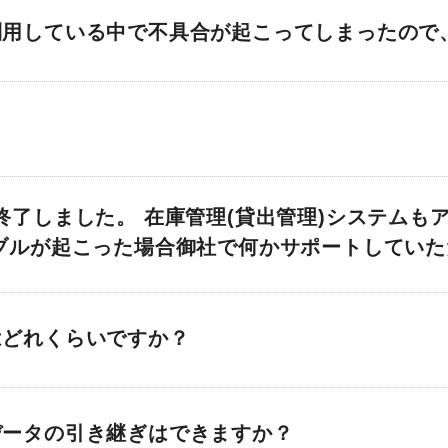
用している中で不具合が起こってしまったので
終了しました。 在庫管理(貸出管理)システムも
ブルが起こった場合御社で何かサポートしてい
はどれくらいですか？
データの引き継ぎはできますか？