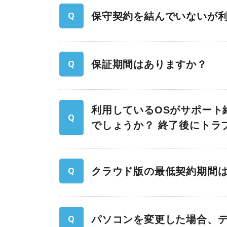
保守契約を結んでいないが利
保証期間はありますか？
利用しているOSがサポート
でしょうか？ 終了後にトラ
クラウド版の最低契約期間
パソコンを変更した場合、