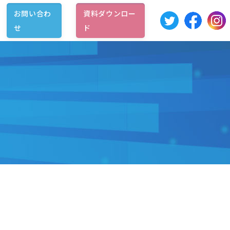
お問い合わ
資料ダウンロー
せ
ド